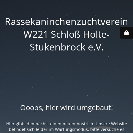
Rassekaninchenzuchtverein
W221 Schloß Holte-
Stukenbrock e.V.
Ooops, hier wird umgebaut!
Hier gibts demnächst einen neuen Anstrich. Unsere Website
befindet sich leider im Wartungsmodus, bitte versuche es