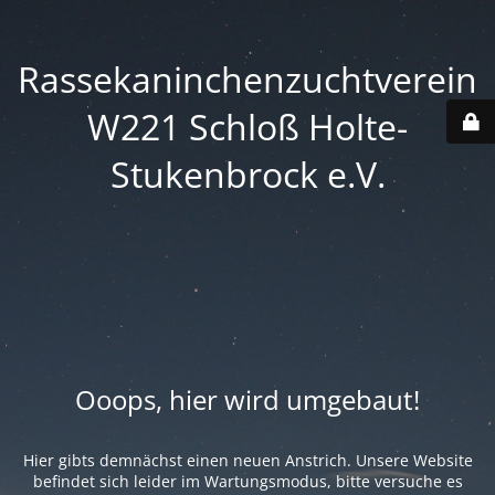
Rassekaninchenzuchtverein
W221 Schloß Holte-
Stukenbrock e.V.
Ooops, hier wird umgebaut!
Hier gibts demnächst einen neuen Anstrich. Unsere Website
befindet sich leider im Wartungsmodus, bitte versuche es