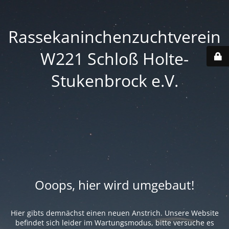
Rassekaninchenzuchtverein
W221 Schloß Holte-
Stukenbrock e.V.
Ooops, hier wird umgebaut!
Hier gibts demnächst einen neuen Anstrich. Unsere Website
befindet sich leider im Wartungsmodus, bitte versuche es