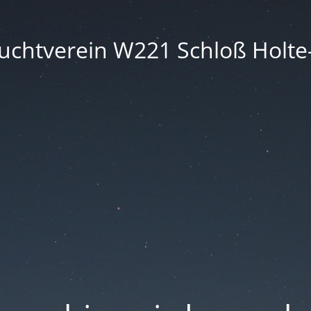
chtverein W221 Schloß Holte-