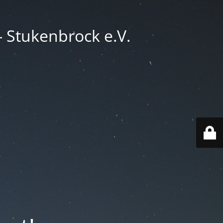
 Stukenbrock e.V.